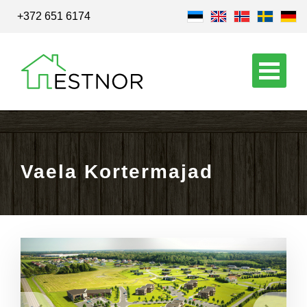
+372 651 6174
Vaela Kortermajad